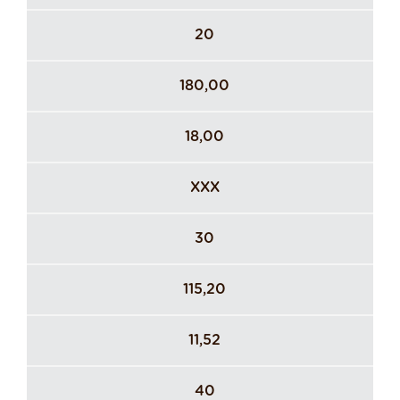
20
180,00
18,00
XXX
30
115,20
11,52
40