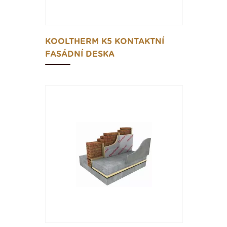
KOOLTHERM K5 KONTAKTNÍ
FASÁDNÍ DESKA