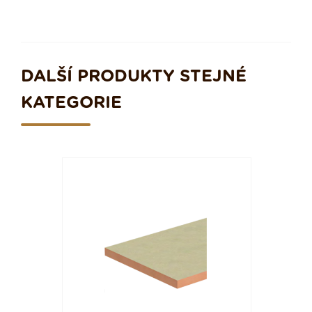
DALŠÍ PRODUKTY STEJNÉ
KATEGORIE