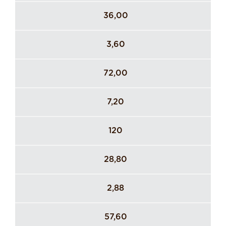
36,00
3,60
72,00
7,20
120
28,80
2,88
57,60