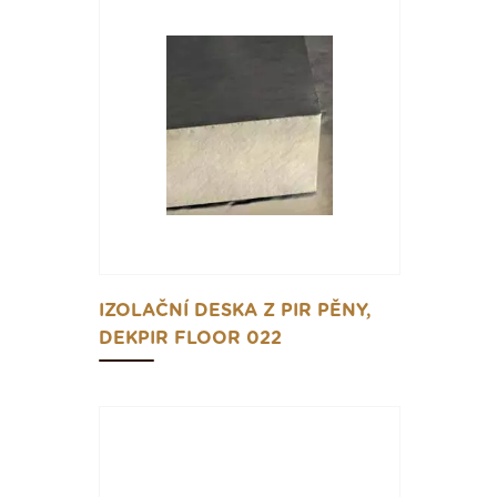
IZOLAČNÍ DESKA Z PIR PĚNY,
DEKPIR FLOOR 022