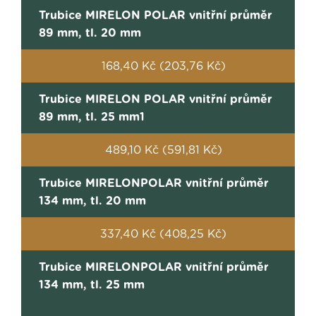
Trubice MIRELON POLAR vnitřní průměr
89 mm, tl. 20 mm
168,40 Kč (203,76 Kč)
Trubice MIRELON POLAR vnitřní průměr
89 mm, tl. 25 mm1
489,10 Kč (591,81 Kč)
Trubice MIRELONPOLAR vnitřní průměr
134 mm, tl. 20 mm
337,40 Kč (408,25 Kč)
Trubice MIRELONPOLAR vnitřní průměr
134 mm, tl. 25 mm