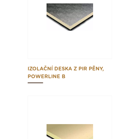
IZOLAČNÍ DESKA Z PIR PĚNY,
POWERLINE B