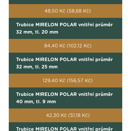
48,50 Kč (58,68 Kč)
Trubice MIRELON POLAR vnitřní průměr
32 mm, tl. 20 mm
84,40 Kč (102,12 Kč)
Trubice MIRELON POLAR vnitřní průměr
32 mm, tl. 25 mm
129,40 Kč (156,57 Kč)
Trubice MIRELON POLAR vnitřní průměr
40 mm, tl. 9 mm
42,30 Kč (51,18 Kč)
Trubice MIRELON POLAR vnitřní průměr