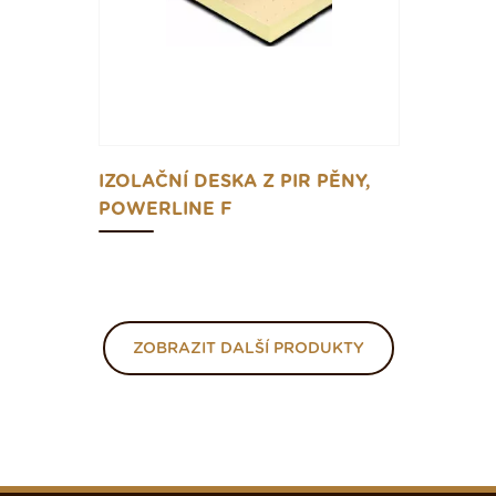
IZOLAČNÍ DESKA Z PIR PĚNY,
POWERLINE F
ZOBRAZIT DALŠÍ PRODUKTY