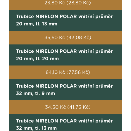
23,80 Kč (28,80 Kč)
Trubice MIRELON POLAR vnitřní průměr
20 mm, tl. 13 mm
35,60 Kč (43,08 Kč)
Trubice MIRELON POLAR vnitřní průměr
20 mm, tl. 20 mm
64,10 Kč (77,56 Kč)
Trubice MIRELON POLAR vnitřní průměr
32 mm, tl. 9 mm
34,50 Kč (41,75 Kč)
Trubice MIRELON POLAR vnitřní průměr
32 mm, tl. 13 mm