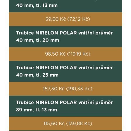
40 mm, tl. 13 mm
59,60 Kč (72,12 Kč)
Trubice MIRELON POLAR vnitřní průměr
40 mm, tl. 20 mm
98,50 Kč (119,19 Kč)
Trubice MIRELON POLAR vnitřní průměr
40 mm, tl. 25 mm
157,30 Kč (190,33 Kč)
Trubice MIRELON POLAR vnitřní průměr
89 mm, tl. 13 mm
115,60 Kč (139,88 Kč)