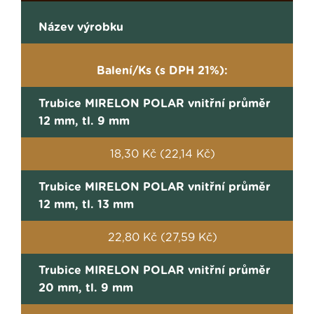
Název výrobku
Balení/Ks (s DPH 21%):
Trubice MIRELON POLAR vnitřní průměr
12 mm, tl. 9 mm
18,30 Kč (22,14 Kč)
Trubice MIRELON POLAR vnitřní průměr
12 mm, tl. 13 mm
22,80 Kč (27,59 Kč)
Trubice MIRELON POLAR vnitřní průměr
20 mm, tl. 9 mm