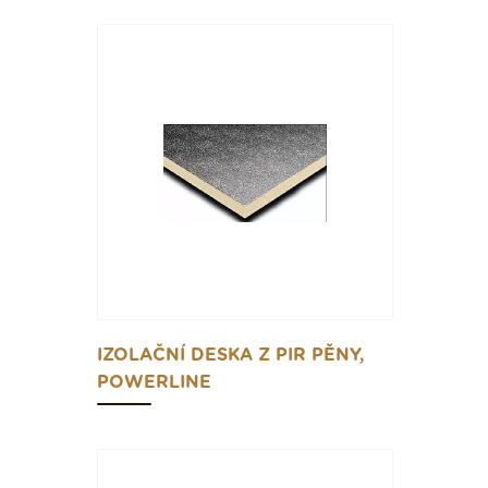
IZOLAČNÍ DESKA Z PIR PĚNY,
POWERLINE