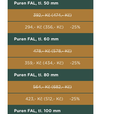
Puren FAL, tl. 50 mm
392,- Kč (474,- Kč)
294,- Kč (356,- Kč) -25%
Puren FAL, tl. 60 mm
478,- Kč (578,- Kč)
359,- Kč (434,- Kč) -25%
Puren FAL, tl. 80 mm
564,- Kč (682,- Kč)
423,- Kč (512,- Kč) -25%
Puren FAL, tl. 100 mm