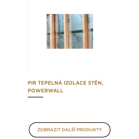
PIR TEPELNÁ IZOLACE STĚN,
POWERWALL
ZOBRAZIT DALŠÍ PRODUKTY