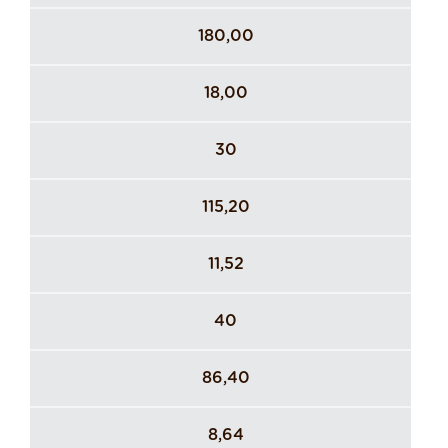
180,00
18,00
30
115,20
11,52
40
86,40
8,64