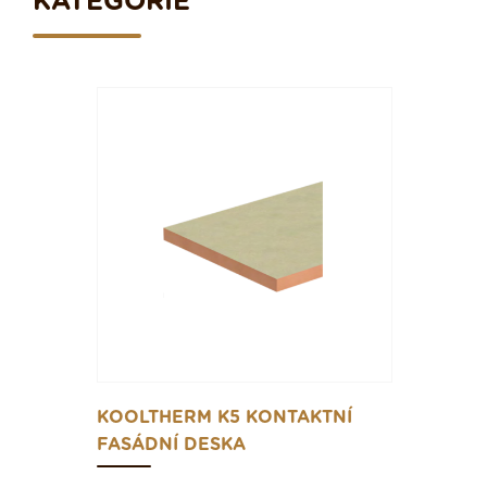
KATEGORIE
KOOLTHERM K5 KONTAKTNÍ
FASÁDNÍ DESKA