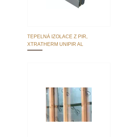
TEPELNÁ IZOLACE Z PIR,
XTRATHERM UNIPIR AL