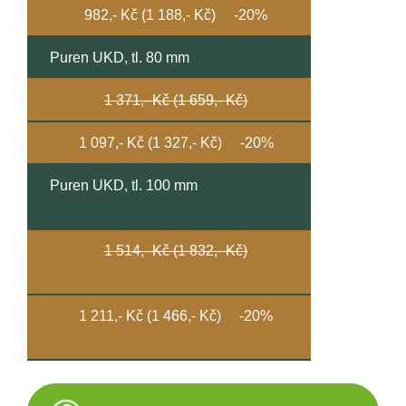
982,- Kč (1 188,- Kč) -20%
Puren UKD, tl. 80 mm
1 371,- Kč (1 659,- Kč)
1 097,- Kč (1 327,- Kč) -20%
Puren UKD, tl. 100 mm
1 514,- Kč (1 832,- Kč)
1 211,- Kč (1 466,- Kč) -20%