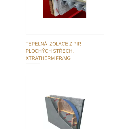
TEPELNÁ IZOLACE Z PIR
PLOCHÝCH STŘECH,
XTRATHERM FR/MG