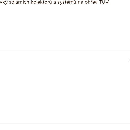
ávky solárních kolektorů a systémů na ohřev TUV.