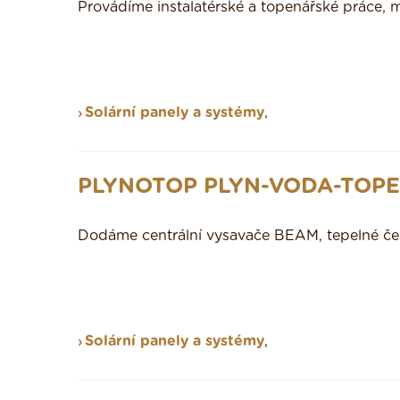
Provádíme instalatérské a topenářské práce, 
Solární panely a systémy
,
PLYNOTOP PLYN-VODA-TOPE
Dodáme centrální vysavače BEAM, tepelné čer
Solární panely a systémy
,