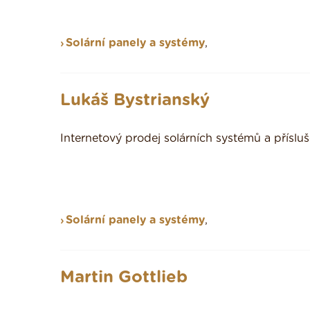
Solární panely a systémy
,
Lukáš Bystrianský
Internetový prodej solárních systémů a přísluš
Solární panely a systémy
,
Martin Gottlieb