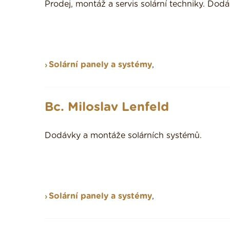
Prodej, montáž a servis solární techniky. Dod
Solární panely a systémy
,
Bc. Miloslav Lenfeld
Dodávky a montáže solárních systémů.
Solární panely a systémy
,