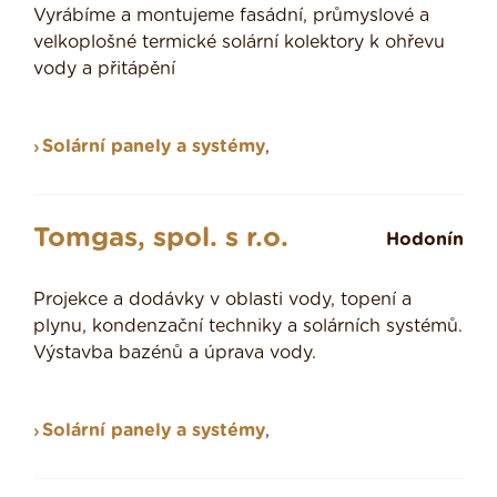
Vyrábíme a montujeme fasádní, průmyslové a
velkoplošné termické solární kolektory k ohřevu
vody a přitápění
Solární panely a systémy
,
Tomgas, spol. s r.o.
Hodonín
Projekce a dodávky v oblasti vody, topení a
plynu, kondenzační techniky a solárních systémů.
Výstavba bazénů a úprava vody.
Solární panely a systémy
,