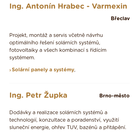
Ing. Antonín Hrabec - Varmexin
Břeclav
Projekt, montáž a servis včetně návrhu
optimálního řešení solárních systémů,
fotovoltaiky a všech kombinací s řídícím
systémem.
Solární panely a systémy
,
Ing. Petr Župka
Brno-město
Dodávky a realizace solárních systémů a
technologií, konzultace a poradenství, využití
sluneční energie, ohřev TUV, bazénů a přitápění.