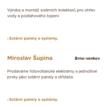
Výroba a montáž solárních kolektorů pro ohřev
vody a podlahového topení.
Solární panely a systémy
,
Miroslav Šupina
Brno-venkov
Prodáváme fotovoltaiické elektrárny a jednotlivé
prvky jako solární panely a střídače.
Solární panely a systémy
,