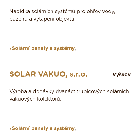
Nabídka solárních systémů pro ohřev vody,
bazénů a vytápění objektů.
Solární panely a systémy
,
SOLAR VAKUO, s.r.o.
Vyškov
Výroba a dodávky dvanáctitrubicových solárních
vakuových kolektorů.
Solární panely a systémy
,