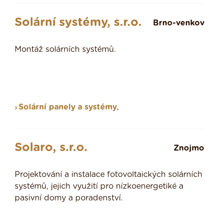
Solární systémy, s.r.o.
Brno-venkov
Montáž solárních systémů.
Solární panely a systémy
,
Solaro, s.r.o.
Znojmo
Projektování a instalace fotovoltaických solárních
systémů, jejich využití pro nízkoenergetiké a
pasivní domy a poradenství.