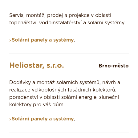
Servis, montáž, prodej a projekce v oblasti
topenářství, vodoinstalatérství a solární systémy
Solární panely a systémy
,
Heliostar, s.r.o.
Brno-město
Dodávky a montáž solárních systémů, návrh a
realizace velkoplošných fasádních kolektorů,
poradenství v oblasti solární energie, sluneční
kolektory pro váš dům.
Solární panely a systémy
,