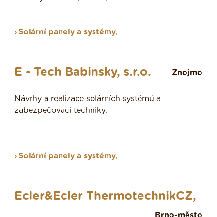
Solární panely a systémy
,
E - Tech Babinsky, s.r.o.
Znojmo
Návrhy a realizace solárních systémů a
zabezpečovací techniky.
Solární panely a systémy
,
Ecler&Ecler ThermotechnikCZ,
Brno-město