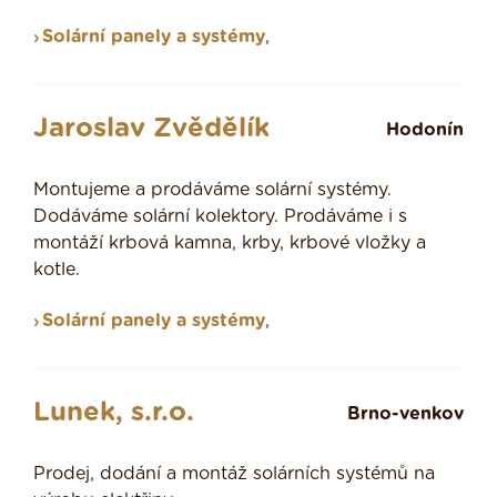
Solární panely a systémy
,
Jaroslav Zvědělík
Hodonín
Montujeme a prodáváme solární systémy.
Dodáváme solární kolektory. Prodáváme i s
montáží krbová kamna, krby, krbové vložky a
kotle.
Solární panely a systémy
,
Lunek, s.r.o.
Brno-venkov
Prodej, dodání a montáž solárních systémů na