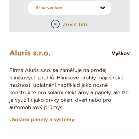
Zrušit filtr
Aluris s.r.o.
Vyškov
Firma Aluris s.r.o. se zaměřuje na prodej
hliníkových profilů. Hliníkové profily mají široké
možnosti uplatnění například jako nosné
konstrukce pro solární elektrárny a panely, ale lze
je využít i jako prvky oken, dveří nebo pro
automobilový průmysl
Solární panely a systémy
,