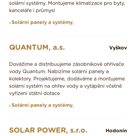
solární systémy. Montujeme klimatizace pro byty,
kanceláře i průmysl
Solární panely a systémy
,
QUANTUM, a.s.
Vyškov
Dovážíme a distribuujeme zásobníkové ohřívače
vody Quantum. Nabízíme solární panely a
kolektory. Projektujeme, dodáváme a montujeme
solární systém na ohřev vody a vytápění včetně
vyřízení státní dotace
Solární panely a systémy
,
SOLAR POWER, s.r.o.
Hodonín