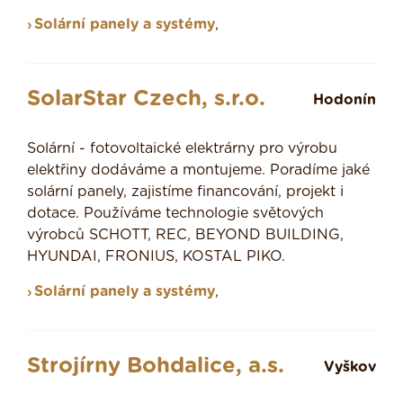
Solární panely a systémy
,
SolarStar Czech, s.r.o.
Hodonín
Solární - fotovoltaické elektrárny pro výrobu
elektřiny dodáváme a montujeme. Poradíme jaké
solární panely, zajistíme financování, projekt i
dotace. Používáme technologie světových
výrobců SCHOTT, REC, BEYOND BUILDING,
HYUNDAI, FRONIUS, KOSTAL PIKO.
Solární panely a systémy
,
Strojírny Bohdalice, a.s.
Vyškov