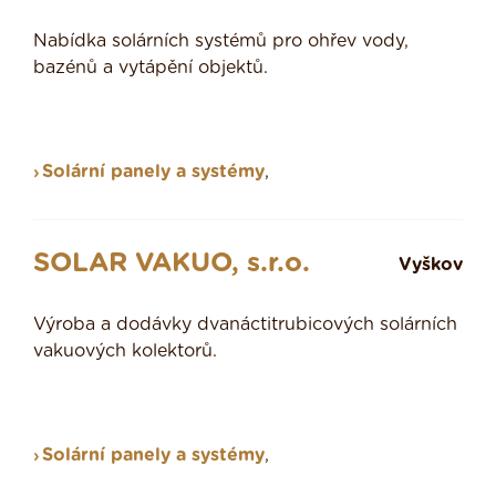
Nabídka solárních systémů pro ohřev vody,
bazénů a vytápění objektů.
Solární panely a systémy
,
SOLAR VAKUO, s.r.o.
Vyškov
Výroba a dodávky dvanáctitrubicových solárních
vakuových kolektorů.
Solární panely a systémy
,