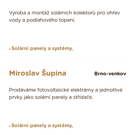
Výroba a montáž solárních kolektorů pro ohřev
vody a podlahového topení.
Solární panely a systémy
,
Miroslav Šupina
Brno-venkov
Prodáváme fotovoltaiické elektrárny a jednotlivé
prvky jako solární panely a střídače.
Solární panely a systémy
,