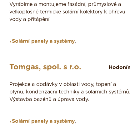
Vyrábíme a montujeme fasádní, průmyslové a
velkoplošné termické solární kolektory k ohřevu
vody a přitápění
Solární panely a systémy
,
Tomgas, spol. s r.o.
Hodonín
Projekce a dodávky v oblasti vody, topení a
plynu, kondenzační techniky a solárních systémů.
Výstavba bazénů a úprava vody.
Solární panely a systémy
,