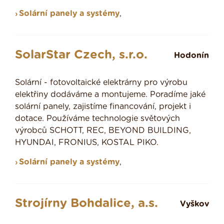
Solární panely a systémy
,
SolarStar Czech, s.r.o.
Hodonín
Solární - fotovoltaické elektrárny pro výrobu
elektřiny dodáváme a montujeme. Poradíme jaké
solární panely, zajistíme financování, projekt i
dotace. Používáme technologie světových
výrobců SCHOTT, REC, BEYOND BUILDING,
HYUNDAI, FRONIUS, KOSTAL PIKO.
Solární panely a systémy
,
Strojírny Bohdalice, a.s.
Vyškov