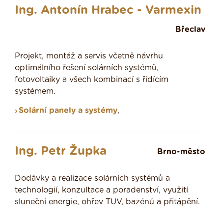
Ing. Antonín Hrabec - Varmexin
Břeclav
Projekt, montáž a servis včetně návrhu
optimálního řešení solárních systémů,
fotovoltaiky a všech kombinací s řídícím
systémem.
Solární panely a systémy
,
Ing. Petr Župka
Brno-město
Dodávky a realizace solárních systémů a
technologií, konzultace a poradenství, využití
sluneční energie, ohřev TUV, bazénů a přitápění.