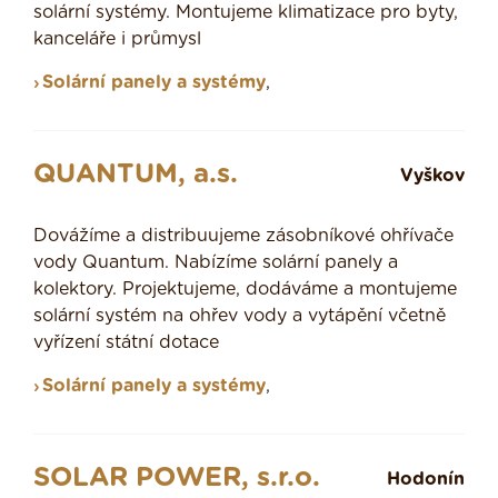
solární systémy. Montujeme klimatizace pro byty,
kanceláře i průmysl
Solární panely a systémy
,
QUANTUM, a.s.
Vyškov
Dovážíme a distribuujeme zásobníkové ohřívače
vody Quantum. Nabízíme solární panely a
kolektory. Projektujeme, dodáváme a montujeme
solární systém na ohřev vody a vytápění včetně
vyřízení státní dotace
Solární panely a systémy
,
SOLAR POWER, s.r.o.
Hodonín