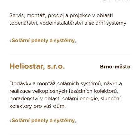
Servis, montáž, prodej a projekce v oblasti
topenářství, vodoinstalatérství a solární systémy
Solární panely a systémy
,
Heliostar, s.r.o.
Brno-město
Dodávky a montáž solárních systémů, návrh a
realizace velkoplošných fasádních kolektorů,
poradenství v oblasti solární energie, sluneční
kolektory pro váš dům.
Solární panely a systémy
,