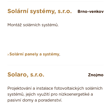
Solární systémy, s.r.o.
Brno-venkov
Montáž solárních systémů.
Solární panely a systémy
,
Solaro, s.r.o.
Znojmo
Projektování a instalace fotovoltaických solárních
systémů, jejich využití pro nízkoenergetiké a
pasivní domy a poradenství.