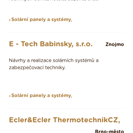
Solární panely a systémy
,
E - Tech Babinsky, s.r.o.
Znojmo
Návrhy a realizace solárních systémů a
zabezpečovací techniky.
Solární panely a systémy
,
Ecler&Ecler ThermotechnikCZ,
Brno-město