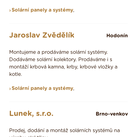
Solární panely a systémy
,
Jaroslav Zvědělík
Hodonín
Montujeme a prodáváme solární systémy.
Dodáváme solární kolektory. Prodáváme i s
montáží krbová kamna, krby, krbové vložky a
kotle.
Solární panely a systémy
,
Lunek, s.r.o.
Brno-venkov
Prodej, dodání a montáž solárních systémů na