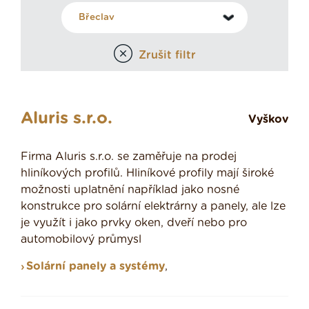
Zrušit filtr
Aluris s.r.o.
Vyškov
Firma Aluris s.r.o. se zaměřuje na prodej
hliníkových profilů. Hliníkové profily mají široké
možnosti uplatnění například jako nosné
konstrukce pro solární elektrárny a panely, ale lze
je využít i jako prvky oken, dveří nebo pro
automobilový průmysl
Solární panely a systémy
,