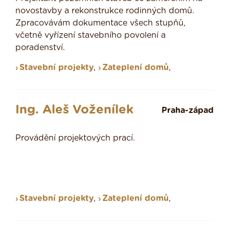
novostavby a rekonstrukce rodinných domů.
Zpracovávám dokumentace všech stupňů,
včetně vyřízení stavebního povolení a
poradenství.
Stavební projekty
,
Zateplení domů
,
Ing. Aleš Voženílek
Praha-západ
Provádění projektových prací.
Stavební projekty
,
Zateplení domů
,