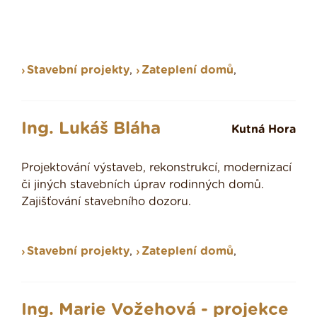
Stavební projekty
,
Zateplení domů
,
Ing. Lukáš Bláha
Kutná Hora
Projektování výstaveb, rekonstrukcí, modernizací
či jiných stavebních úprav rodinných domů.
Zajišťování stavebního dozoru.
Stavební projekty
,
Zateplení domů
,
Ing. Marie Vožehová - projekce