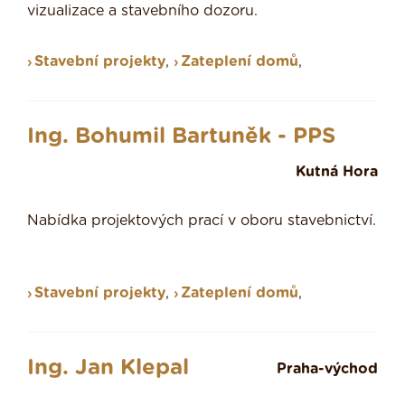
vizualizace a stavebního dozoru.
Stavební projekty
,
Zateplení domů
,
Ing. Bohumil Bartuněk - PPS
Kutná Hora
Nabídka projektových prací v oboru stavebnictví.
Stavební projekty
,
Zateplení domů
,
Ing. Jan Klepal
Praha-východ