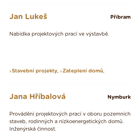
Jan Lukeš
Příbram
Nabídka projektových prací ve výstavbě.
Stavební projekty
,
Zateplení domů
,
Jana Hříbalová
Nymburk
Provádění projektových prací v oboru pozemních
staveb, rodinných a nízkoenergetických domů.
Inženýrská činnost.