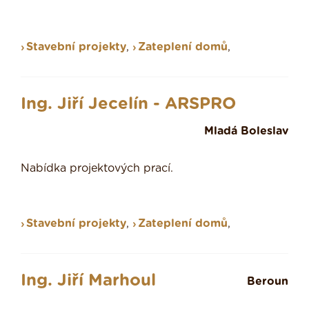
Stavební projekty
,
Zateplení domů
,
Ing. Jiří Jecelín - ARSPRO
Mladá Boleslav
Nabídka projektových prací.
Stavební projekty
,
Zateplení domů
,
Ing. Jiří Marhoul
Beroun