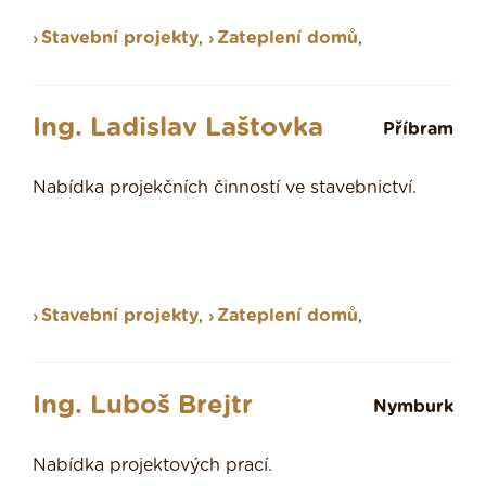
Stavební projekty
,
Zateplení domů
,
Ing. Ladislav Laštovka
Příbram
Nabídka projekčních činností ve stavebnictví.
Stavební projekty
,
Zateplení domů
,
Ing. Luboš Brejtr
Nymburk
Nabídka projektových prací.