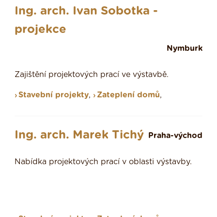
Ing. arch. Ivan Sobotka -
projekce
Nymburk
Zajištění projektových prací ve výstavbě.
Stavební projekty
,
Zateplení domů
,
Ing. arch. Marek Tichý
Praha-východ
Nabídka projektových prací v oblasti výstavby.