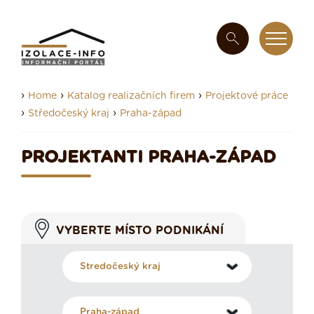
›
›
›
Home
Katalog realizačních firem
Projektové práce
›
›
Středočeský kraj
Praha-západ
PROJEKTANTI PRAHA-ZÁPAD
VYBERTE MÍSTO PODNIKÁNÍ