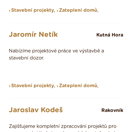
Stavební projekty
,
Zateplení domů
,
Jaromír Netík
Kutná Hora
Nabízíme projektové práce ve výstavbě a
stavební dozor.
Stavební projekty
,
Zateplení domů
,
Jaroslav Kodeš
Rakovník
Zajišťujeme kompletní zpracování projektů pro