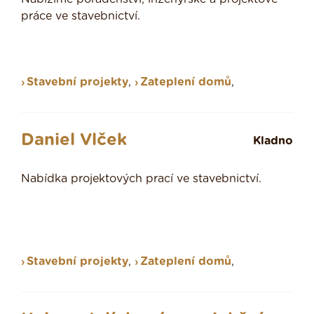
práce ve stavebnictví.
Stavební projekty
,
Zateplení domů
,
Daniel Vlček
Kladno
Nabídka projektových prací ve stavebnictví.
Stavební projekty
,
Zateplení domů
,