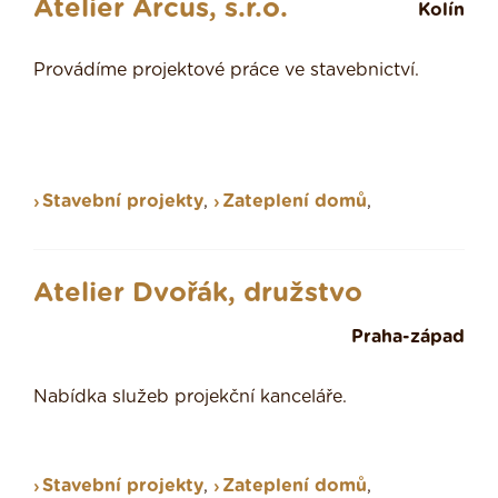
Atelier Arcus, s.r.o.
Kolín
Provádíme projektové práce ve stavebnictví.
Stavební projekty
,
Zateplení domů
,
Atelier Dvořák, družstvo
Praha-západ
Nabídka služeb projekční kanceláře.
Stavební projekty
,
Zateplení domů
,