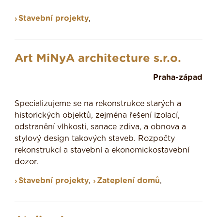
Stavební projekty
,
Art MiNyA architecture s.r.o.
Praha-západ
Specializujeme se na rekonstrukce starých a
historických objektů, zejména řešení izolací,
odstranění vlhkosti, sanace zdiva, a obnova a
stylový design takových staveb. Rozpočty
rekonstrukcí a stavební a ekonomickostavební
dozor.
Stavební projekty
,
Zateplení domů
,