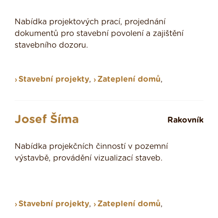
Nabídka projektových prací, projednání
dokumentů pro stavební povolení a zajištění
stavebního dozoru.
Stavební projekty
,
Zateplení domů
,
Josef Šíma
Rakovník
Nabídka projekčních činností v pozemní
výstavbě, provádění vizualizací staveb.
Stavební projekty
,
Zateplení domů
,