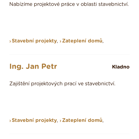
Nabízíme projektové práce v oblasti stavebnictví.
Stavební projekty
,
Zateplení domů
,
Ing. Jan Petr
Kladno
Zajištění projektových prací ve stavebnictví.
Stavební projekty
,
Zateplení domů
,