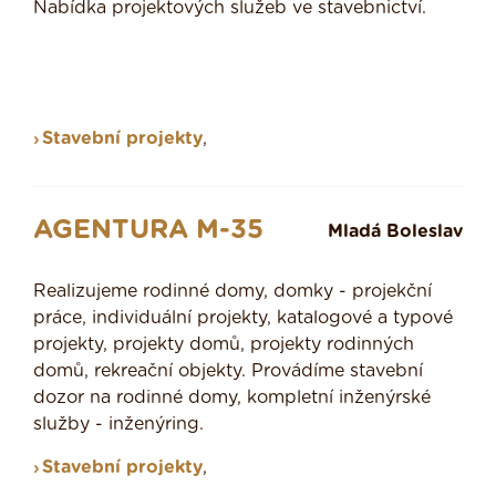
Nabídka projektových služeb ve stavebnictví.
Stavební projekty
,
AGENTURA M-35
Mladá Boleslav
Realizujeme rodinné domy, domky - projekční
práce, individuální projekty, katalogové a typové
projekty, projekty domů, projekty rodinných
domů, rekreační objekty. Provádíme stavební
dozor na rodinné domy, kompletní inženýrské
služby - inženýring.
Stavební projekty
,