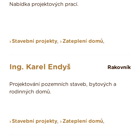
Nabídka projektových prací.
Stavební projekty
,
Zateplení domů
,
Ing. Karel Endyš
Rakovník
Projektování pozemních staveb, bytových a
rodinných domů.
Stavební projekty
,
Zateplení domů
,