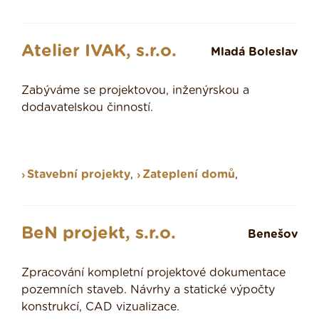
Atelier IVAK, s.r.o.
Mladá Boleslav
Zabýváme se projektovou, inženýrskou a
dodavatelskou činností.
Stavební projekty
,
Zateplení domů
,
BeN projekt, s.r.o.
Benešov
Zpracování kompletní projektové dokumentace
pozemních staveb. Návrhy a statické výpočty
konstrukcí, CAD vizualizace.