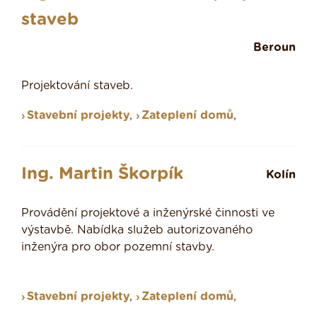
staveb
Beroun
Projektování staveb.
Stavební projekty
,
Zateplení domů
,
Ing. Martin Škorpík
Kolín
Provádění projektové a inženýrské činnosti ve
výstavbě. Nabídka služeb autorizovaného
inženýra pro obor pozemní stavby.
Stavební projekty
,
Zateplení domů
,