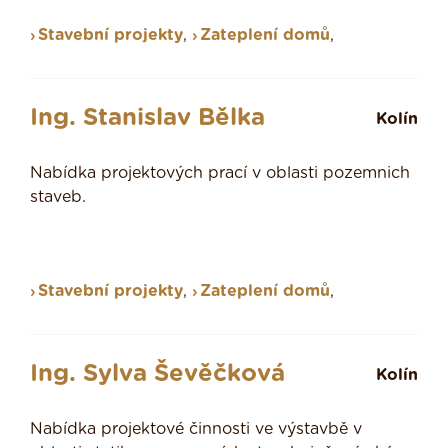
Stavební projekty
,
Zateplení domů
,
Ing. Stanislav Bělka
Kolín
Nabídka projektových prací v oblasti pozemnich
staveb.
Stavební projekty
,
Zateplení domů
,
Ing. Sylva Ševěčková
Kolín
Nabídka projektové činnosti ve výstavbě v