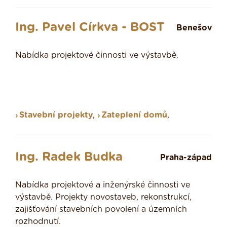
Ing. Pavel Církva - BOST
Benešov
Nabídka projektové činnosti ve výstavbě.
Stavební projekty
,
Zateplení domů
,
Ing. Radek Budka
Praha-západ
Nabídka projektové a inženýrské činnosti ve
výstavbě. Projekty novostaveb, rekonstrukcí,
zajišťování stavebních povolení a územních
rozhodnutí.