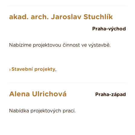
akad. arch. Jaroslav Stuchlík
Praha-východ
Nabízíme projektovou činnost ve výstavbě.
Stavební projekty
,
Alena Ulrichová
Praha-západ
Nabídka projektových prací.