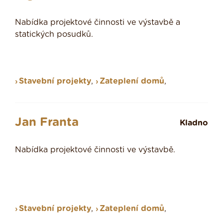
Nabídka projektové činnosti ve výstavbě a
statických posudků.
Stavební projekty
,
Zateplení domů
,
Jan Franta
Kladno
Nabídka projektové činnosti ve výstavbě.
Stavební projekty
,
Zateplení domů
,