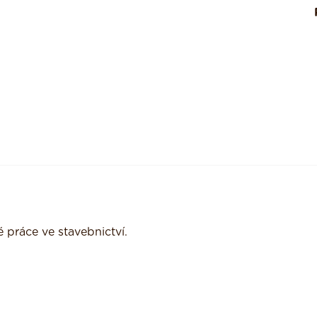
 práce ve stavebnictví.