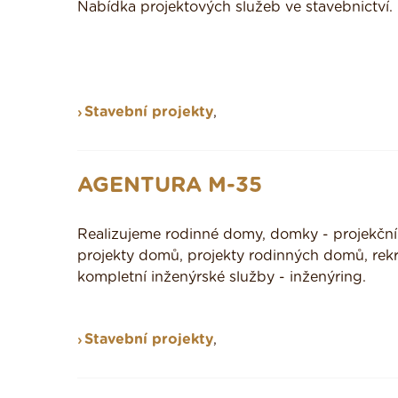
Nabídka projektových služeb ve stavebnictví.
Stavební projekty
,
AGENTURA M-35
Realizujeme rodinné domy, domky - projekční p
projekty domů, projekty rodinných domů, rek
kompletní inženýrské služby - inženýring.
Stavební projekty
,