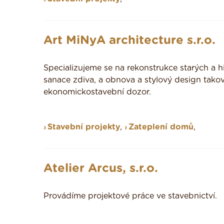
Art MiNyA architecture s.r.o.
Specializujeme se na rekonstrukce starých a hi
sanace zdiva, a obnova a stylový design tako
ekonomickostavební dozor.
Stavební projekty
,
Zateplení domů
,
Atelier Arcus, s.r.o.
Provádíme projektové práce ve stavebnictví.