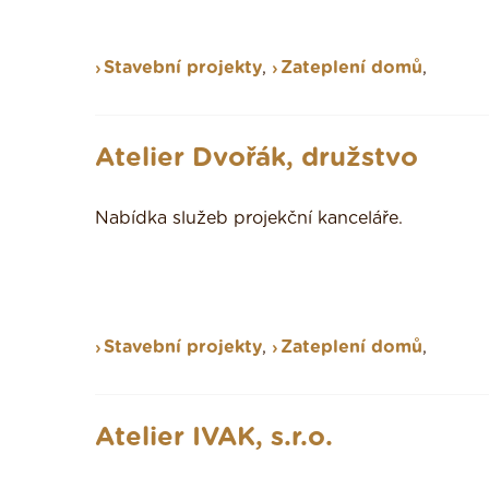
Stavební projekty
,
Zateplení domů
,
Atelier Dvořák, družstvo
Nabídka služeb projekční kanceláře.
Stavební projekty
,
Zateplení domů
,
Atelier IVAK, s.r.o.