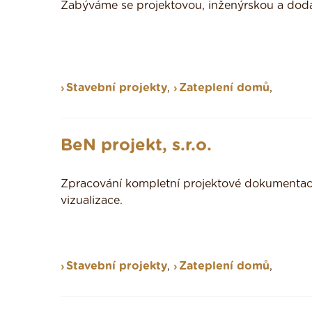
Zabýváme se projektovou, inženýrskou a doda
Stavební projekty
,
Zateplení domů
,
BeN projekt, s.r.o.
Zpracování kompletní projektové dokumentac
vizualizace.
Stavební projekty
,
Zateplení domů
,