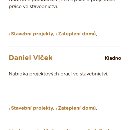
práce ve stavebnictví.
Stavební projekty
,
Zateplení domů
,
Daniel Vlček
Kladno
Nabídka projektových prací ve stavebnictví.
Stavební projekty
,
Zateplení domů
,