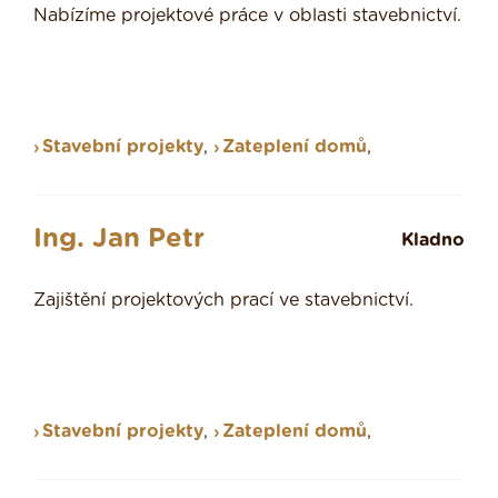
Nabízíme projektové práce v oblasti stavebnictví.
Stavební projekty
,
Zateplení domů
,
Ing. Jan Petr
Kladno
Zajištění projektových prací ve stavebnictví.
Stavební projekty
,
Zateplení domů
,