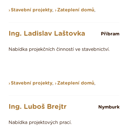
Stavební projekty
,
Zateplení domů
,
Ing. Ladislav Laštovka
Příbram
Nabídka projekčních činností ve stavebnictví.
Stavební projekty
,
Zateplení domů
,
Ing. Luboš Brejtr
Nymburk
Nabídka projektových prací.