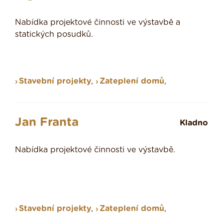
Nabídka projektové činnosti ve výstavbě a
statických posudků.
Stavební projekty
,
Zateplení domů
,
Jan Franta
Kladno
Nabídka projektové činnosti ve výstavbě.
Stavební projekty
,
Zateplení domů
,