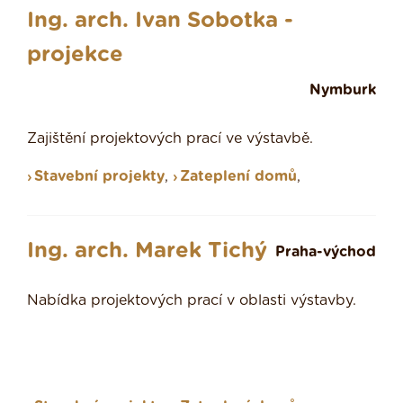
Ing. arch. Ivan Sobotka -
projekce
Nymburk
Zajištění projektových prací ve výstavbě.
Stavební projekty
,
Zateplení domů
,
Ing. arch. Marek Tichý
Praha-východ
Nabídka projektových prací v oblasti výstavby.