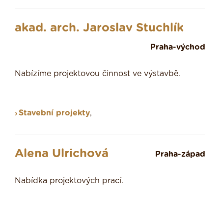
akad. arch. Jaroslav Stuchlík
Praha-východ
Nabízíme projektovou činnost ve výstavbě.
Stavební projekty
,
Alena Ulrichová
Praha-západ
Nabídka projektových prací.