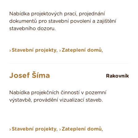
Nabídka projektových prací, projednání
dokumentů pro stavební povolení a zajištění
stavebního dozoru.
Stavební projekty
,
Zateplení domů
,
Josef Šíma
Rakovník
Nabídka projekčních činností v pozemní
výstavbě, provádění vizualizací staveb.
Stavební projekty
,
Zateplení domů
,