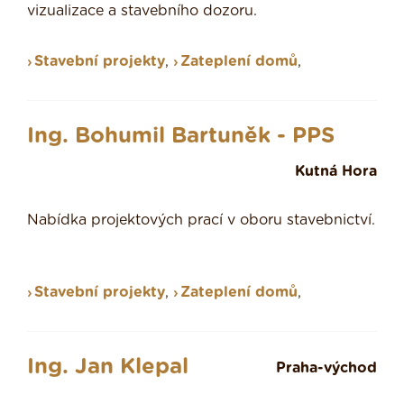
vizualizace a stavebního dozoru.
Stavební projekty
,
Zateplení domů
,
Ing. Bohumil Bartuněk - PPS
Kutná Hora
Nabídka projektových prací v oboru stavebnictví.
Stavební projekty
,
Zateplení domů
,
Ing. Jan Klepal
Praha-východ