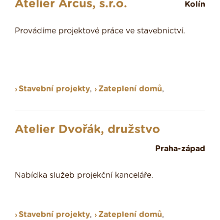
Atelier Arcus, s.r.o.
Kolín
Provádíme projektové práce ve stavebnictví.
Stavební projekty
,
Zateplení domů
,
Atelier Dvořák, družstvo
Praha-západ
Nabídka služeb projekční kanceláře.
Stavební projekty
,
Zateplení domů
,