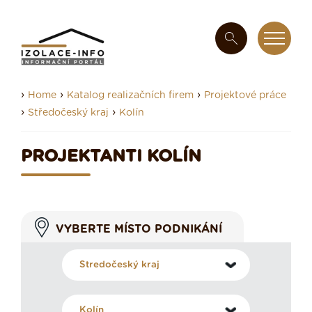
›
›
›
Home
Katalog realizačních firem
Projektové práce
›
›
Středočeský kraj
Kolín
PROJEKTANTI KOLÍN
VYBERTE MÍSTO PODNIKÁNÍ