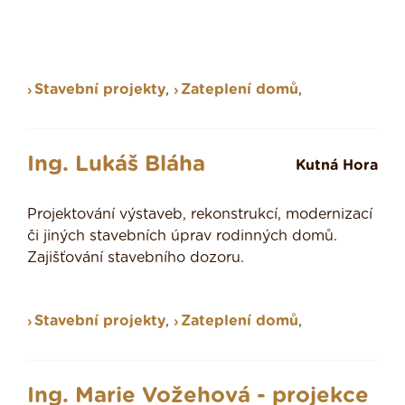
Stavební projekty
,
Zateplení domů
,
Ing. Lukáš Bláha
Kutná Hora
Projektování výstaveb, rekonstrukcí, modernizací
či jiných stavebních úprav rodinných domů.
Zajišťování stavebního dozoru.
Stavební projekty
,
Zateplení domů
,
Ing. Marie Vožehová - projekce