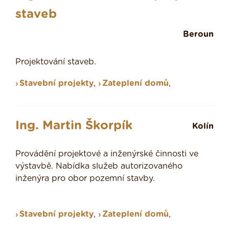
staveb
Beroun
Projektování staveb.
Stavební projekty
,
Zateplení domů
,
Ing. Martin Škorpík
Kolín
Provádění projektové a inženýrské činnosti ve
výstavbě. Nabídka služeb autorizovaného
inženýra pro obor pozemní stavby.
Stavební projekty
,
Zateplení domů
,