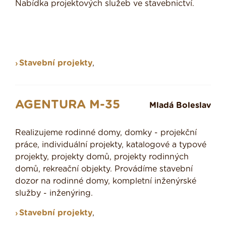
Nabídka projektových služeb ve stavebnictví.
Stavební projekty
,
AGENTURA M-35
Mladá Boleslav
Realizujeme rodinné domy, domky - projekční
práce, individuální projekty, katalogové a typové
projekty, projekty domů, projekty rodinných
domů, rekreační objekty. Provádíme stavební
dozor na rodinné domy, kompletní inženýrské
služby - inženýring.
Stavební projekty
,