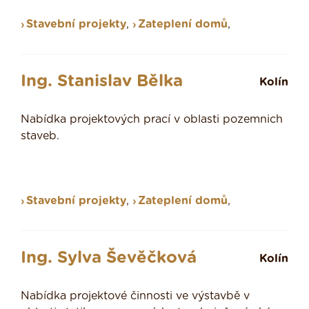
Stavební projekty
,
Zateplení domů
,
Ing. Stanislav Bělka
Kolín
Nabídka projektových prací v oblasti pozemnich
staveb.
Stavební projekty
,
Zateplení domů
,
Ing. Sylva Ševěčková
Kolín
Nabídka projektové činnosti ve výstavbě v