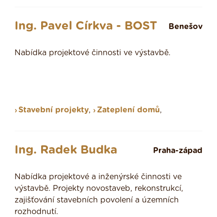
Ing. Pavel Církva - BOST
Benešov
Nabídka projektové činnosti ve výstavbě.
Stavební projekty
,
Zateplení domů
,
Ing. Radek Budka
Praha-západ
Nabídka projektové a inženýrské činnosti ve
výstavbě. Projekty novostaveb, rekonstrukcí,
zajišťování stavebních povolení a územních
rozhodnutí.