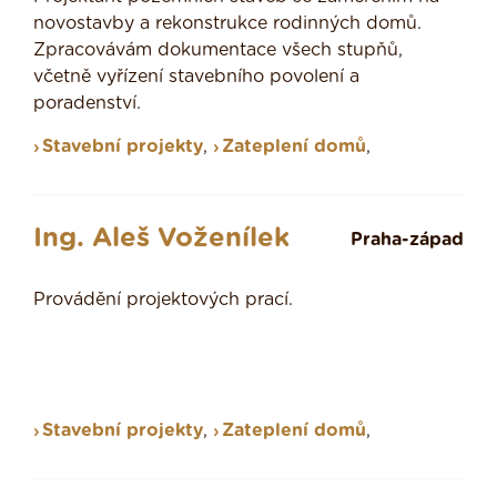
novostavby a rekonstrukce rodinných domů.
Zpracovávám dokumentace všech stupňů,
včetně vyřízení stavebního povolení a
poradenství.
Stavební projekty
,
Zateplení domů
,
Ing. Aleš Voženílek
Praha-západ
Provádění projektových prací.
Stavební projekty
,
Zateplení domů
,