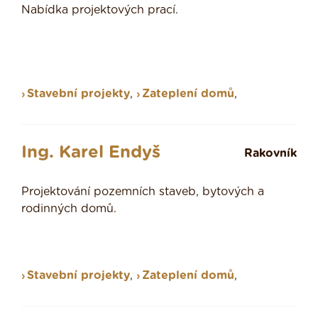
Nabídka projektových prací.
Stavební projekty
,
Zateplení domů
,
Ing. Karel Endyš
Rakovník
Projektování pozemních staveb, bytových a
rodinných domů.
Stavební projekty
,
Zateplení domů
,