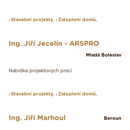
Stavební projekty
,
Zateplení domů
,
Ing. Jiří Jecelín - ARSPRO
Mladá Boleslav
Nabídka projektových prací.
Stavební projekty
,
Zateplení domů
,
Ing. Jiří Marhoul
Beroun