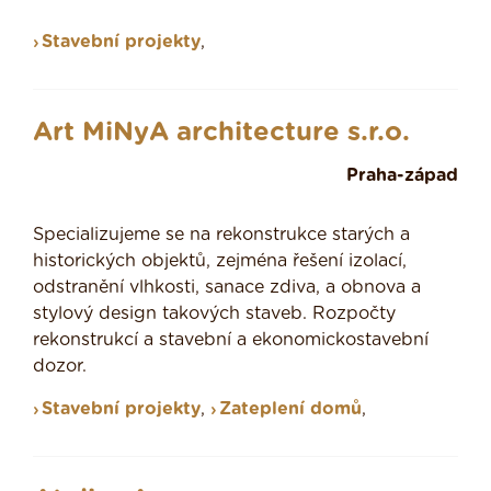
Stavební projekty
,
Art MiNyA architecture s.r.o.
Praha-západ
Specializujeme se na rekonstrukce starých a
historických objektů, zejména řešení izolací,
odstranění vlhkosti, sanace zdiva, a obnova a
stylový design takových staveb. Rozpočty
rekonstrukcí a stavební a ekonomickostavební
dozor.
Stavební projekty
,
Zateplení domů
,