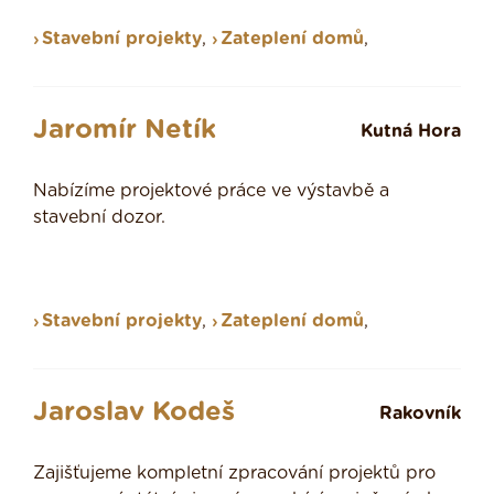
Stavební projekty
,
Zateplení domů
,
Jaromír Netík
Kutná Hora
Nabízíme projektové práce ve výstavbě a
stavební dozor.
Stavební projekty
,
Zateplení domů
,
Jaroslav Kodeš
Rakovník
Zajišťujeme kompletní zpracování projektů pro