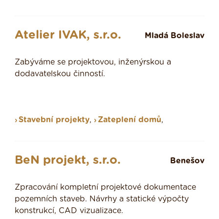
Atelier IVAK, s.r.o.
Mladá Boleslav
Zabýváme se projektovou, inženýrskou a
dodavatelskou činností.
Stavební projekty
,
Zateplení domů
,
BeN projekt, s.r.o.
Benešov
Zpracování kompletní projektové dokumentace
pozemních staveb. Návrhy a statické výpočty
konstrukcí, CAD vizualizace.