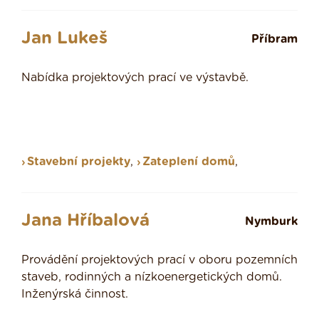
Jan Lukeš
Příbram
Nabídka projektových prací ve výstavbě.
Stavební projekty
,
Zateplení domů
,
Jana Hříbalová
Nymburk
Provádění projektových prací v oboru pozemních
staveb, rodinných a nízkoenergetických domů.
Inženýrská činnost.