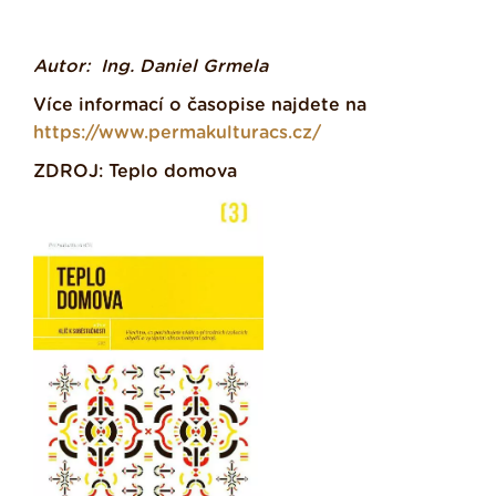
Autor: Ing. Daniel Grmela
Více informací o časopise najdete na
https://www.permakulturacs.cz/
ZDROJ: Teplo domova