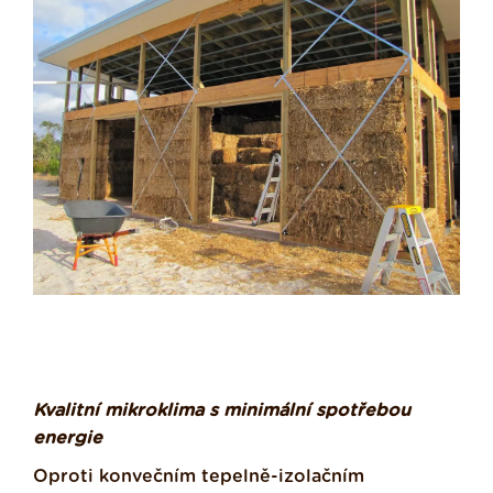
Kvalitní mikroklima s minimální spotřebou
energie
Oproti konvečním tepelně-izolačním