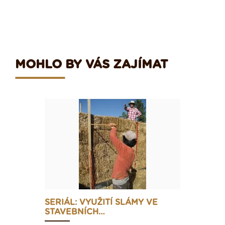
MOHLO BY VÁS ZAJÍMAT
SERIÁL: VYUŽITÍ SLÁMY VE
STAVEBNÍCH…