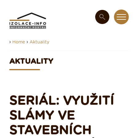
›
›
Home
Aktuality
AKTUALITY
SERIÁL: VYUŽITÍ
SLÁMY VE
STAVEBNÍCH