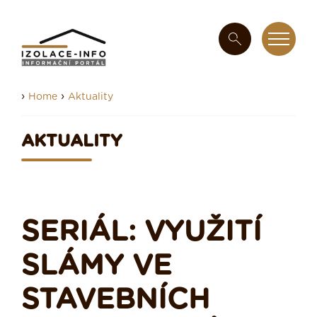
›
›
Home
Aktuality
AKTUALITY
SERIÁL: VYUŽITÍ
SLÁMY VE
STAVEBNÍCH