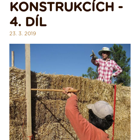
KONSTRUKCÍCH -
4. DÍL
23. 3. 2019