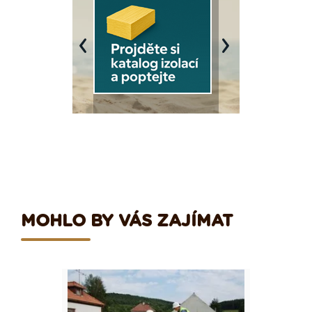
Previous
Next
MOHLO BY VÁS ZAJÍMAT