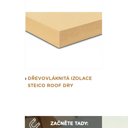
DŘEVOVLÁKNITÁ IZOLACE
STEICO ROOF DRY
ZAČNĚTE TADY: