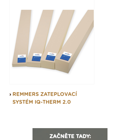
REMMERS ZATEPLOVACÍ
SYSTÉM IQ-THERM 2.0
ZAČNĚTE TADY: