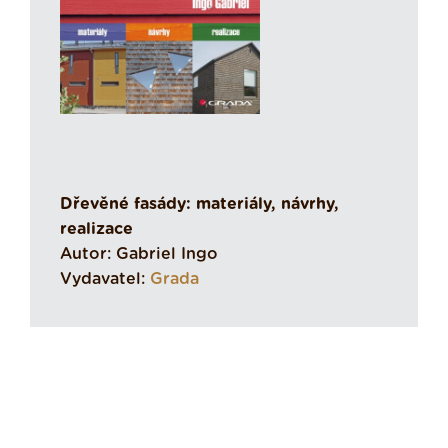
Dřevěné fasády: materiály, návrhy,
realizace
Autor: Gabriel Ingo
Vydavatel:
Grada