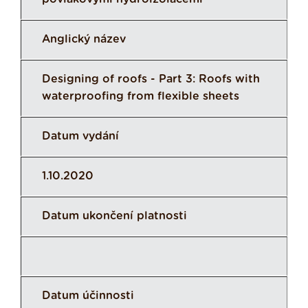
Anglický název
Designing of roofs - Part 3: Roofs with
waterproofing from flexible sheets
Datum vydání
1.10.2020
Datum ukončení platnosti
Datum účinnosti