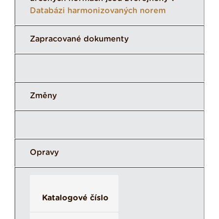
Databázi harmonizovaných norem
Zapracované dokumenty
Změny
Opravy
Katalogové číslo