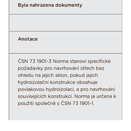
Byla nahrazena dokumenty
Anotace
ČSN 73 1901-3 Norma stanoví specifické
požadavky pro navrhování střech bez
ohledu na jejich sklon, pokud jejich
hydroizolační konstrukce obsahuje
povlakovou hydroizolaci, a pro navrhování
souvisejících konstrukcí. Norma je určena k
použití společně s ČSN 73 1901-1.