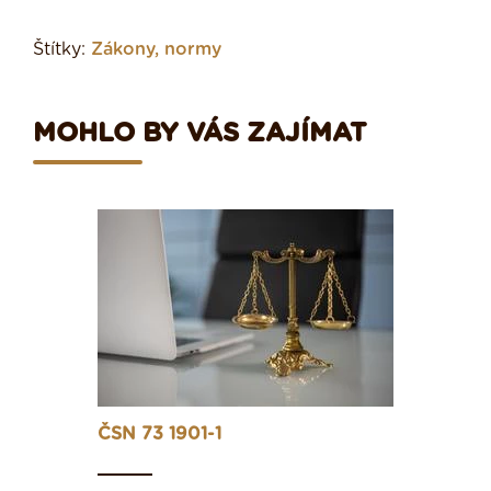
Štítky:
Zákony, normy
MOHLO BY VÁS ZAJÍMAT
ČSN 73 1901-1