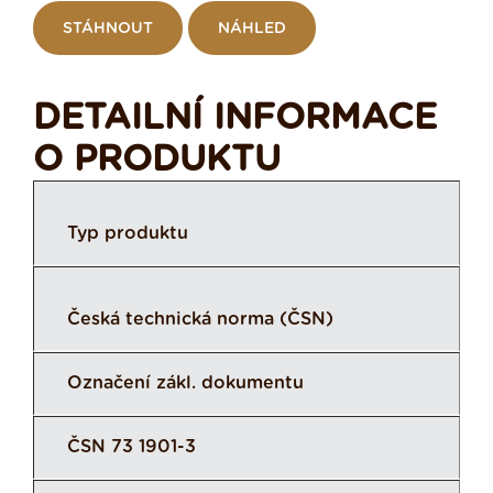
STÁHNOUT
NÁHLED
DETAILNÍ INFORMACE
O PRODUKTU
Typ produktu
Česká technická norma (ČSN)
Označení zákl. dokumentu
ČSN 73 1901-3