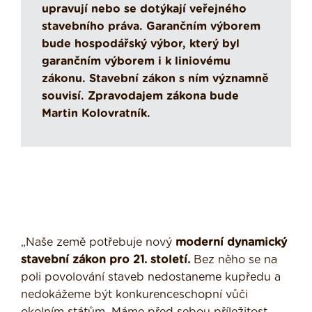
upravují nebo se dotýkají veřejného
stavebního práva. Garančním výborem
bude hospodářský výbor, který byl
garančním výborem i k liniovému
zákonu. Stavební zákon s ním významně
souvisí. Zpravodajem zákona bude
Martin Kolovratník.
„Naše země potřebuje nový
moderní dynamický
stavební zákon pro 21. století.
Bez něho se na
poli povolování staveb nedostaneme kupředu a
nedokážeme být konkurenceschopní vůči