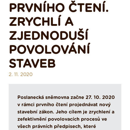
PRVNÍHO ČTENÍ.
ZRYCHLÍ A
ZJEDNODUŠÍ
POVOLOVÁNÍ
STAVEB
2. 11. 2020
Poslanecká sněmovna začne 27. 10. 2020
v rámci prvního čtení projednávat nový
stavební zákon. Jeho cílem je zrychlení a
zefektivnění povolovacích procesů ve
všech právních předpisech, které