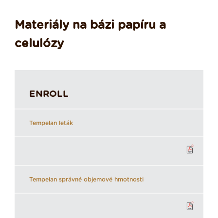
Materiály na bázi papíru a
celulózy
ENROLL
Tempelan leták
Tempelan správné objemové hmotnosti