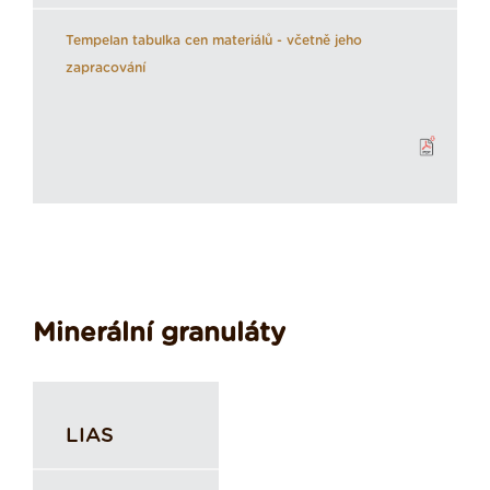
Tempelan tabulka cen materiálů - včetně jeho
zapracování
Minerální granuláty
LIAS