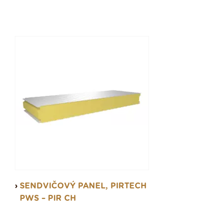
SENDVIČOVÝ PANEL, PIRTECH
PWS – PIR CH