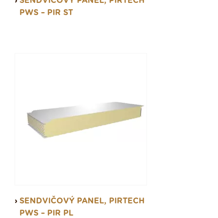
SENDVIČOVÝ PANEL, PIRTECH
PWS – PIR ST
SENDVIČOVÝ PANEL, PIRTECH
PWS – PIR PL