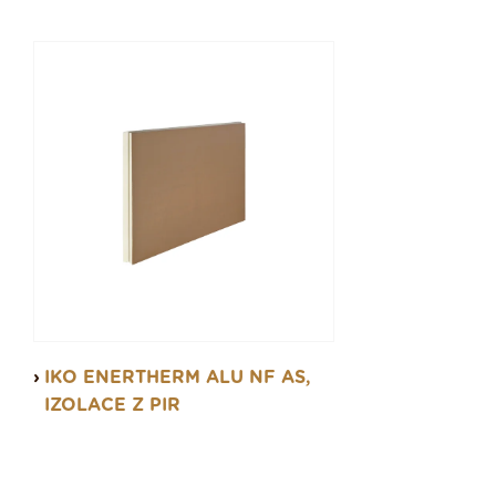
IKO ENERTHERM ALU NF AS,
IZOLACE Z PIR