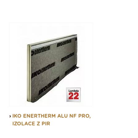
IKO ENERTHERM ALU NF PRO,
IZOLACE Z PIR