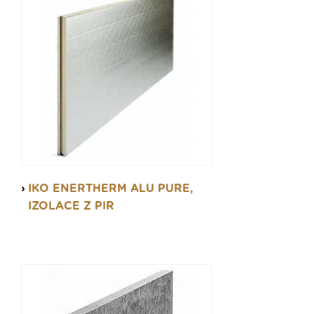
IKO ENERTHERM ALU PURE,
IZOLACE Z PIR