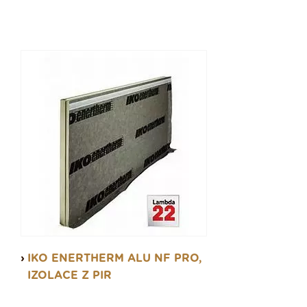
IKO ENERTHERM ALU NF PRO,
IZOLACE Z PIR