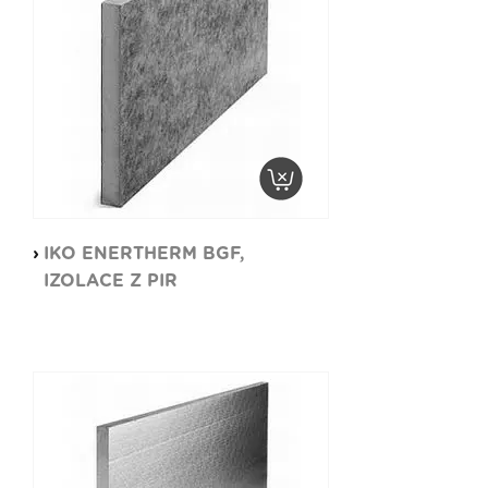
IKO ENERTHERM BGF,
IZOLACE Z PIR