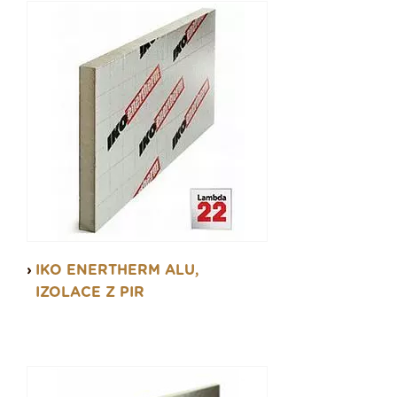
IKO ENERTHERM ALU,
IZOLACE Z PIR