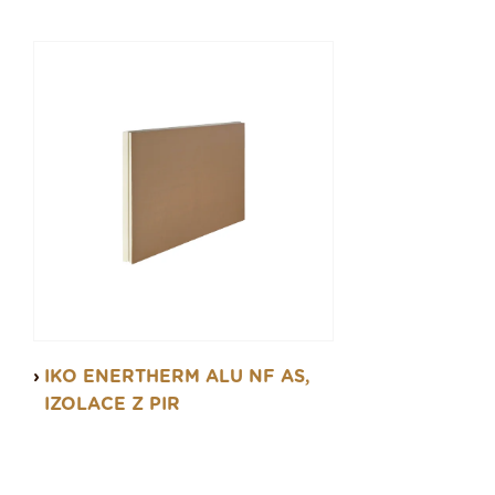
IKO ENERTHERM ALU NF AS,
IZOLACE Z PIR