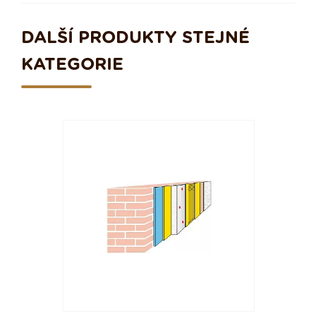
DALŠÍ PRODUKTY STEJNÉ
KATEGORIE