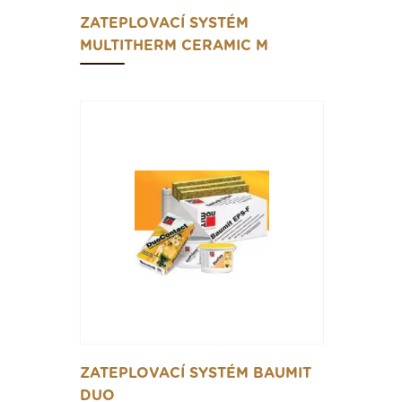
ZATEPLOVACÍ SYSTÉM
MULTITHERM CERAMIC M
ZATEPLOVACÍ SYSTÉM BAUMIT
DUO