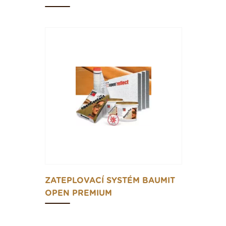
ZATEPLOVACÍ SYSTÉM BAUMIT
OPEN PREMIUM