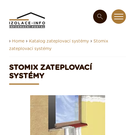
›
›
›
Home
Katalog zateplovací systémy
Stomix
zateplovací systémy
STOMIX ZATEPLOVACÍ
SYSTÉMY