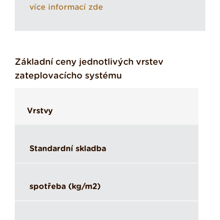
více informací zde
Základní ceny jednotlivých vrstev
zateplovacícho systému
Vrstvy
Standardní skladba
spotřeba (kg/m2)