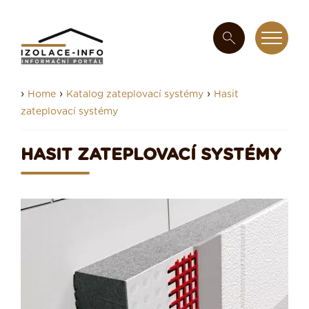
›
›
›
Home
Katalog zateplovací systémy
Hasit
zateplovací systémy
HASIT ZATEPLOVACÍ SYSTÉMY