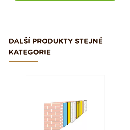
DALŠÍ PRODUKTY STEJNÉ
KATEGORIE