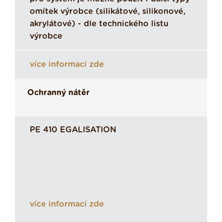
omítek výrobce (silikátové, silikonové,
akrylátové) - dle technického listu
výrobce
více informací zde
Ochranný nátěr
PE 410 EGALISATION
více informací zde