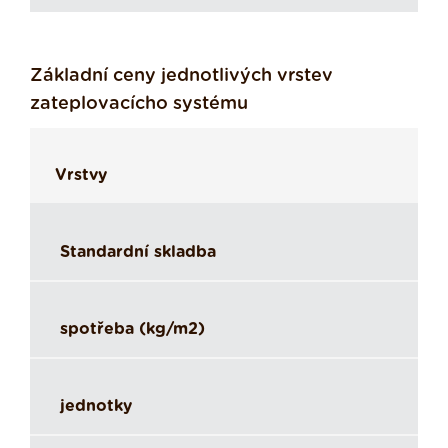
Základní ceny jednotlivých vrstev
zateplovacícho systému
Vrstvy
Standardní skladba
spotřeba (kg/m2)
jednotky