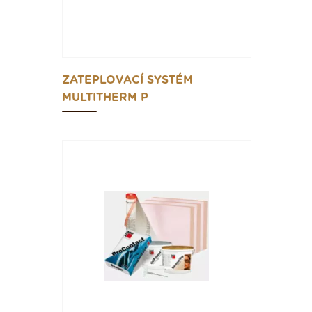
ZATEPLOVACÍ SYSTÉM
MULTITHERM P