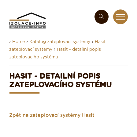
›
›
›
Home
Katalog zateplovací systémy
Hasit
›
zateplovací systémy
Hasit - detailní popis
zateplovacího systému
HASIT - DETAILNÍ POPIS
ZATEPLOVACÍHO SYSTÉMU
Zpět na zateplovací systémy Hasit