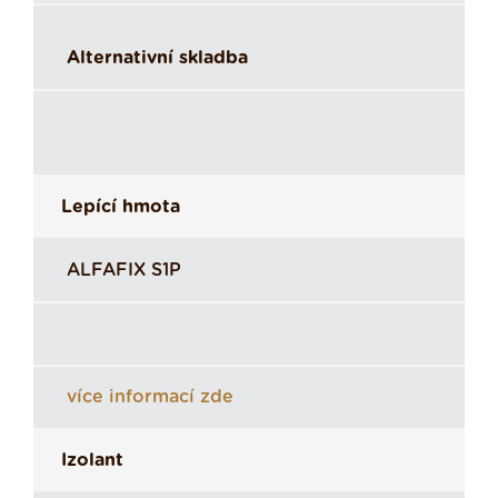
Alternativní skladba
Lepící hmota
ALFAFIX S1P
více informací zde
Izolant