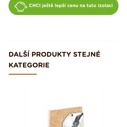
CHCI ještě lepší cenu na tuto izolaci
DALŠÍ PRODUKTY STEJNÉ
KATEGORIE