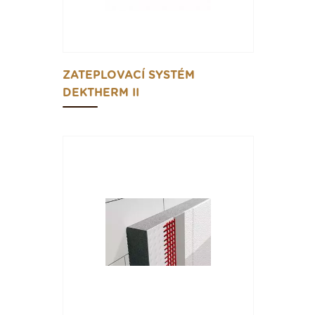
ZATEPLOVACÍ SYSTÉM
DEKTHERM II