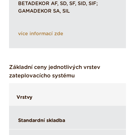
BETADEKOR AF, SD, SF, SID, SIF;
GAMADEKOR SA, SIL
více informací zde
Základní ceny jednotlivých vrstev
zateplovacícho systému
Vrstvy
Standardní skladba