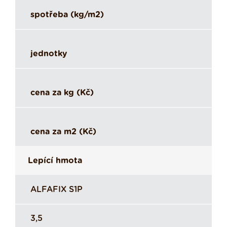
spotřeba (kg/m2)
jednotky
cena za kg (Kč)
cena za m2 (Kč)
Lepící hmota
ALFAFIX S1P
3,5