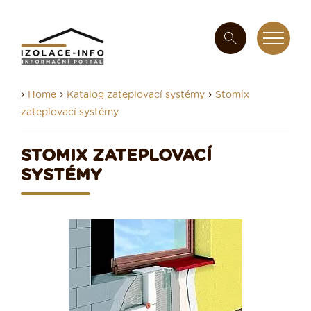
›
›
›
Home
Katalog zateplovací systémy
Stomix
zateplovací systémy
STOMIX ZATEPLOVACÍ
SYSTÉMY