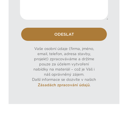
Vaše osobní údaje (firma, jméno,
email, telefon, adresa stavby,
projekt) zpracováváme a držíme
pouze za účelem vytvoření
nabídky na materiál – což je Váš i
náš oprávněný zájem.
Další informace se dozvíte v našich
Zásadách zpracování údajů
.