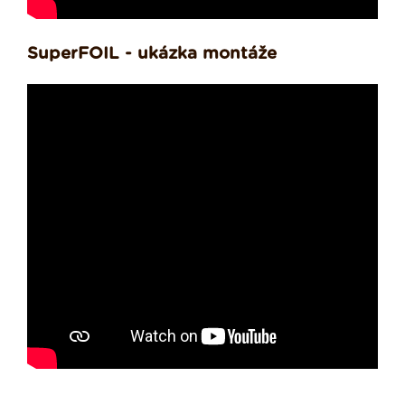
SuperFOIL - ukázka montáže