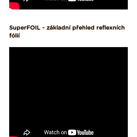
SuperFOIL - základní přehled reflexních
fólií