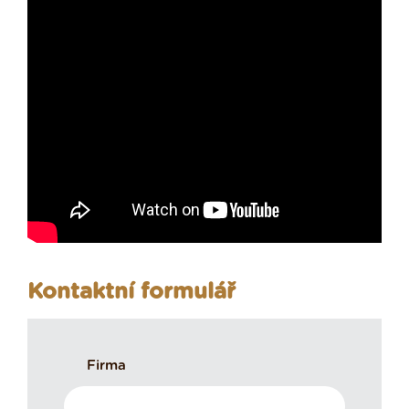
Kontaktní formulář
Firma