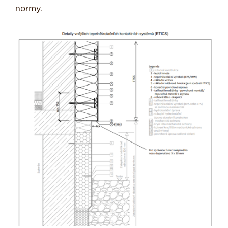
normy.