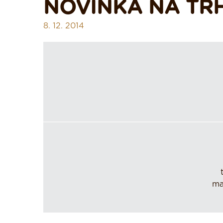
NOVINKA NA TRH
8. 12. 2014
ma