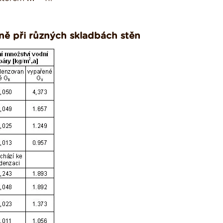
ně při různých skladbách stěn