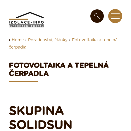
›
›
›
Home
Poradenství, články
Fotovoltaika a tepelná
čerpadla
FOTOVOLTAIKA A TEPELNÁ
ČERPADLA
SKUPINA
SOLIDSUN