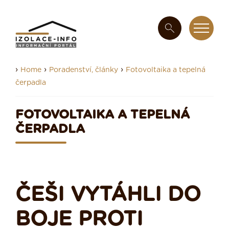
›
›
›
Home
Poradenství, články
Fotovoltaika a tepelná
čerpadla
FOTOVOLTAIKA A TEPELNÁ
ČERPADLA
ČEŠI VYTÁHLI DO
BOJE PROTI