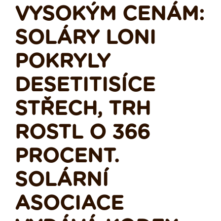
VYSOKÝM CENÁM:
SOLÁRY LONI
POKRYLY
DESETITISÍCE
STŘECH, TRH
ROSTL O 366
PROCENT.
SOLÁRNÍ
ASOCIACE