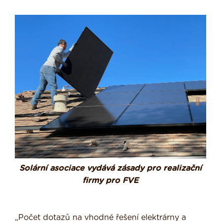
Solární asociace vydává zásady pro realizační
firmy pro FVE
„Počet dotazů na vhodné řešení elektrárny a