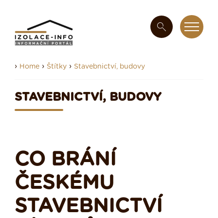
›
›
›
Home
Štítky
Stavebnictví, budovy
STAVEBNICTVÍ, BUDOVY
CO BRÁNÍ
ČESKÉMU
STAVEBNICTVÍ