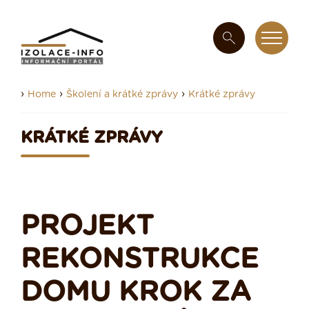
›
›
›
Home
Školení a krátké zprávy
Krátké zprávy
KRÁTKÉ ZPRÁVY
PROJEKT
REKONSTRUKCE
DOMU KROK ZA