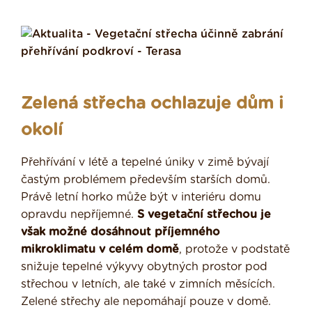
Zelená střecha ochlazuje dům i
okolí
Přehřívání v létě a tepelné úniky v zimě bývají
častým problémem především starších domů.
Právě letní horko může být v interiéru domu
opravdu nepříjemné.
S vegetační střechou je
však možné dosáhnout příjemného
mikroklimatu v celém domě
, protože v podstatě
snižuje tepelné výkyvy obytných prostor pod
střechou v letních, ale také v zimních měsících.
Zelené střechy ale nepomáhají pouze v domě.