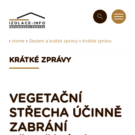
›
›
›
Home
Školení a krátké zprávy
Krátké zprávy
KRÁTKÉ ZPRÁVY
VEGETAČNÍ
STŘECHA ÚČINNĚ
ZABRÁNÍ