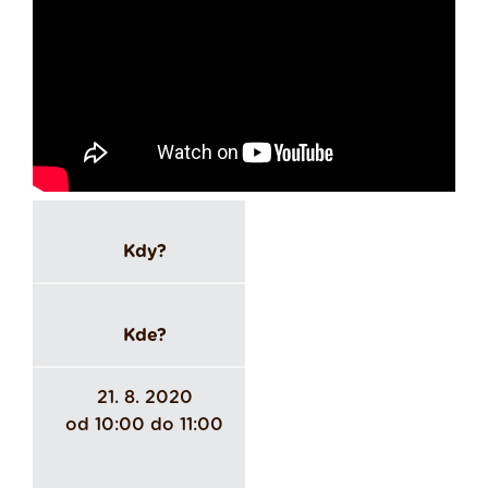
Kdy?
Kde?
21. 8. 2020
od 10:00 do 11:00