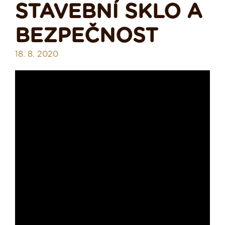
STAVEBNÍ SKLO A
BEZPEČNOST
18. 8. 2020