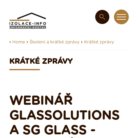
›
›
›
Home
Školení a krátké zprávy
Krátké zprávy
KRÁTKÉ ZPRÁVY
WEBINÁŘ
GLASSOLUTIONS
A SG GLASS -