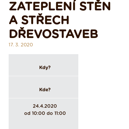
ZATEPLENÍ STĚN
A STŘECH
DŘEVOSTAVEB
17. 3. 2020
Kdy?
Kde?
24.4.2020
od 10:00 do 11:00