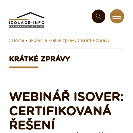
›
›
›
Home
Školení a krátké zprávy
Krátké zprávy
KRÁTKÉ ZPRÁVY
WEBINÁŘ ISOVER:
CERTIFIKOVANÁ
ŘEŠENÍ