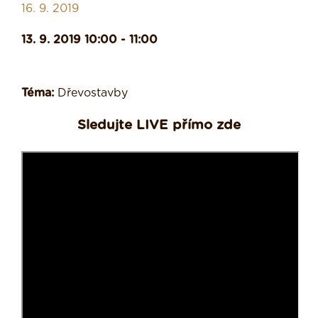
16. 9. 2019
13. 9. 2019 10:00 - 11:00
Téma:
Dřevostavby
Sledujte LIVE přímo zde