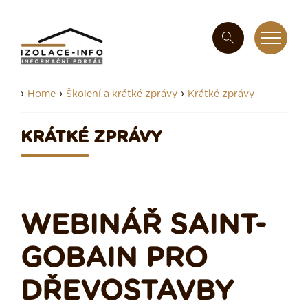
›
›
›
Home
Školení a krátké zprávy
Krátké zprávy
KRÁTKÉ ZPRÁVY
WEBINÁŘ SAINT-
GOBAIN PRO
DŘEVOSTAVBY