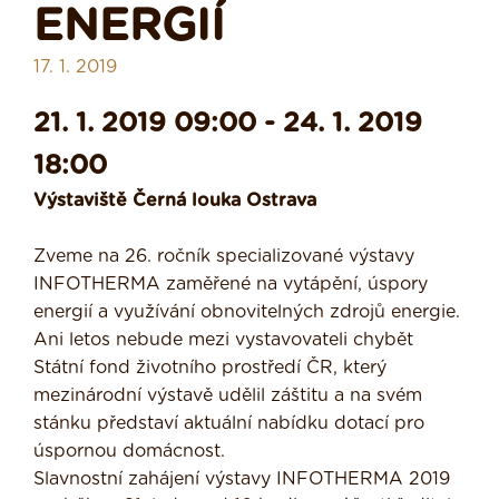
ENERGIÍ
17. 1. 2019
21. 1. 2019 09:00 - 24. 1. 2019
18:00
Výstaviště Černá louka Ostrava
Zveme na 26. ročník specializované výstavy
INFOTHERMA zaměřené na vytápění, úspory
energií a využívání obnovitelných zdrojů energie.
Ani letos nebude mezi vystavovateli chybět
Státní fond životního prostředí ČR, který
mezinárodní výstavě udělil záštitu a na svém
stánku představí aktuální nabídku dotací pro
úspornou domácnost.
Slavnostní zahájení výstavy INFOTHERMA 2019