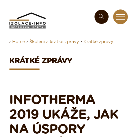
›
›
›
Home
Školení a krátké zprávy
Krátké zprávy
KRÁTKÉ ZPRÁVY
INFOTHERMA
2019 UKÁŽE, JAK
NA ÚSPORY