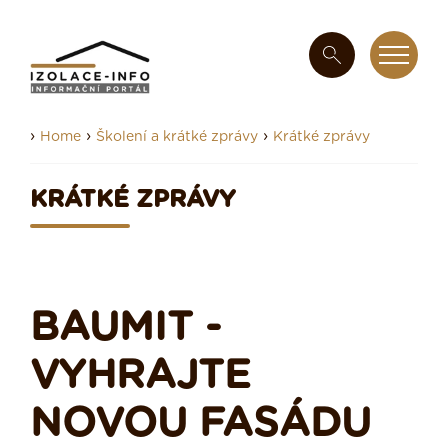
›
›
›
Home
Školení a krátké zprávy
Krátké zprávy
KRÁTKÉ ZPRÁVY
BAUMIT -
VYHRAJTE
NOVOU FASÁDU