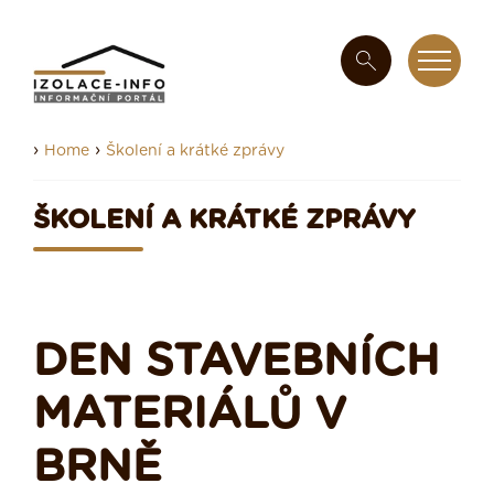
›
›
Home
Školení a krátké zprávy
ŠKOLENÍ A KRÁTKÉ ZPRÁVY
DEN STAVEBNÍCH
MATERIÁLŮ V
BRNĚ