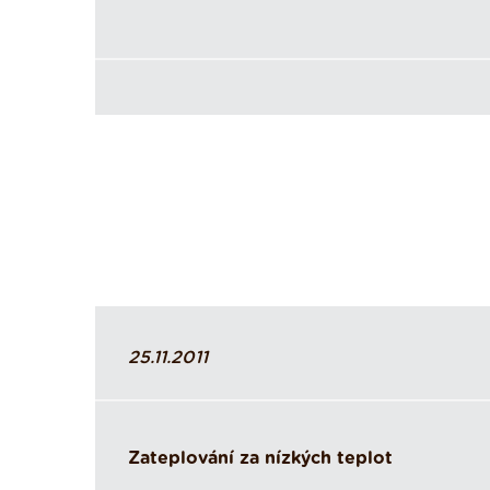
25.11.2011
Zateplování za nízkých teplot