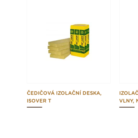
ČEDIČOVÁ IZOLAČNÍ DESKA,
IZOLAČ
ISOVER T
VLNY, 