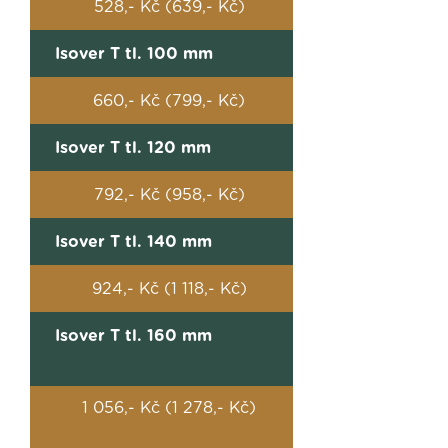
528,- Kč (639,- Kč)
Isover T tl. 100 mm
660,- Kč (799,- Kč)
Isover T tl. 120 mm
792,- Kč (958,- Kč)
Isover T tl. 140 mm
924,- Kč (1 118,- Kč)
Isover T tl. 160 mm
1 056,- Kč (1 278,- Kč)