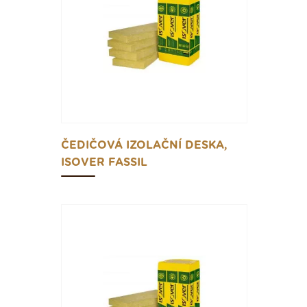
ČEDIČOVÁ IZOLAČNÍ DESKA,
ISOVER FASSIL