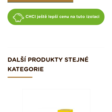
CHCI ještě lepší cenu na tuto izolaci
DALŠÍ PRODUKTY STEJNÉ
KATEGORIE