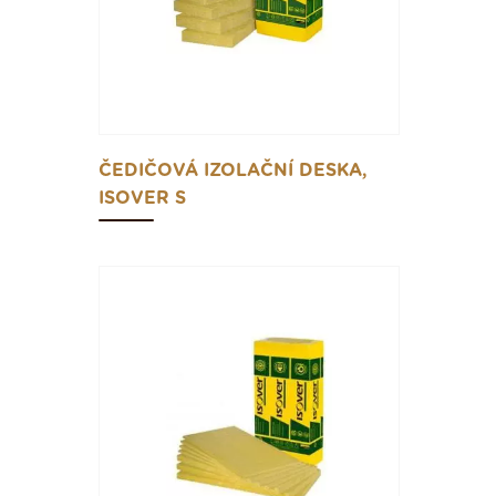
ČEDIČOVÁ IZOLAČNÍ DESKA,
ISOVER S