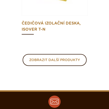
ČEDIČOVÁ IZOLAČNÍ DESKA,
ISOVER T-N
ZOBRAZIT DALŠÍ PRODUKTY