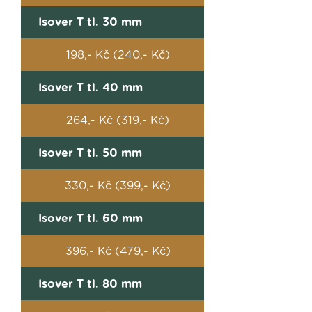
Isover T tl. 30 mm
198,- Kč (240,- Kč)
Isover T tl. 40 mm
264,- Kč (319,- Kč)
Isover T tl. 50 mm
330,- Kč (399,- Kč)
Isover T tl. 60 mm
396,- Kč (479,- Kč)
Isover T tl. 80 mm