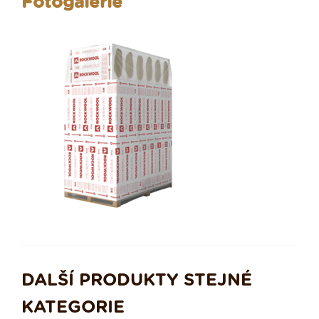
Fotogalerie
DALŠÍ PRODUKTY STEJNÉ
KATEGORIE