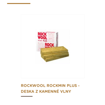
ROCKWOOL ROCKMIN PLUS -
DESKA Z KAMENNÉ VLNY