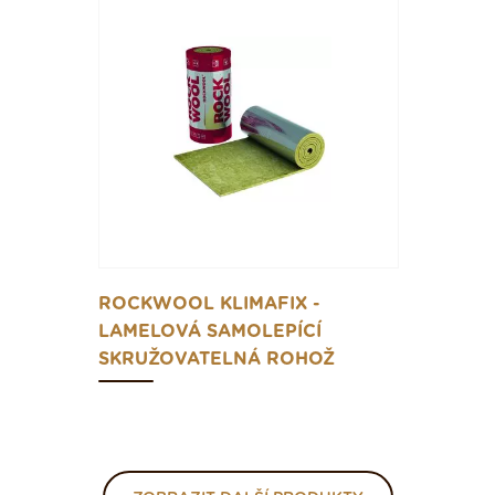
ROCKWOOL KLIMAFIX -
LAMELOVÁ SAMOLEPÍCÍ
SKRUŽOVATELNÁ ROHOŽ