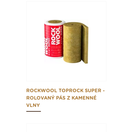
ROCKWOOL TOPROCK SUPER -
ROLOVANÝ PÁS Z KAMENNÉ
VLNY