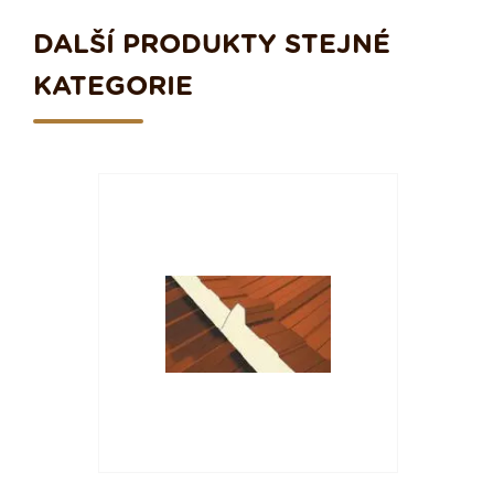
DALŠÍ PRODUKTY STEJNÉ
KATEGORIE