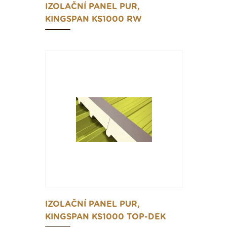
IZOLAČNÍ PANEL PUR,
KINGSPAN KS1000 RW
IZOLAČNÍ PANEL PUR,
KINGSPAN KS1000 TOP-DEK