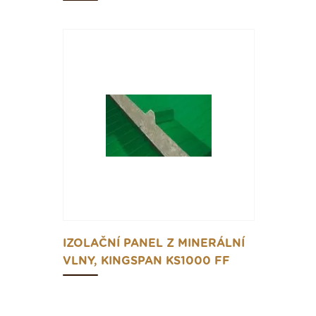
IZOLAČNÍ PANEL Z MINERÁLNÍ
VLNY, KINGSPAN KS1000 FF