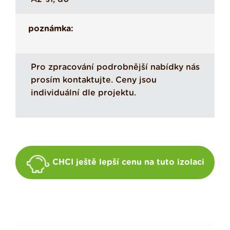
poznámka:
Pro zpracování podrobnější nabídky nás
prosím kontaktujte. Ceny jsou
individuální dle projektu.
CHCI ještě lepší cenu na tuto izolaci