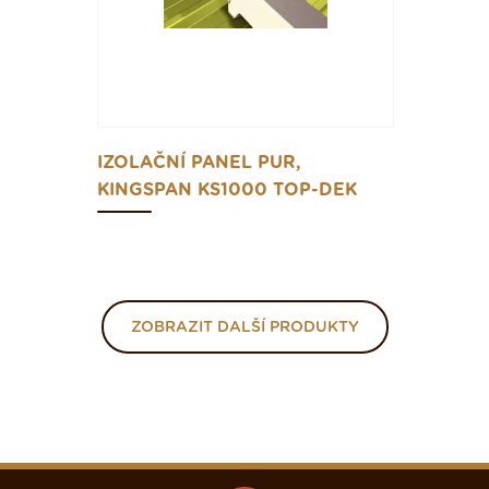
IZOLAČNÍ PANEL PUR,
KINGSPAN KS1000 TOP-DEK
ZOBRAZIT DALŠÍ PRODUKTY