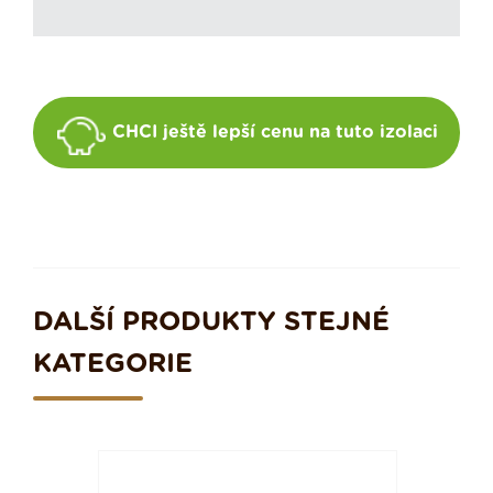
CHCI ještě lepší cenu na tuto izolaci
DALŠÍ PRODUKTY STEJNÉ
KATEGORIE