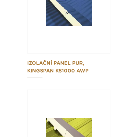
IZOLAČNÍ PANEL PUR,
KINGSPAN KS1000 AWP