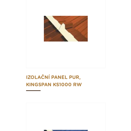
IZOLAČNÍ PANEL PUR,
KINGSPAN KS1000 RW