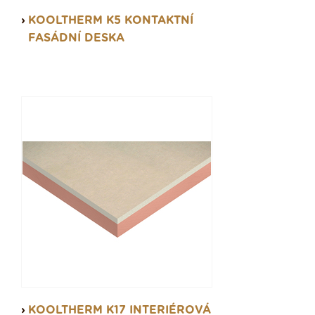
KOOLTHERM K5 KONTAKTNÍ
FASÁDNÍ DESKA
KOOLTHERM K17 INTERIÉROVÁ