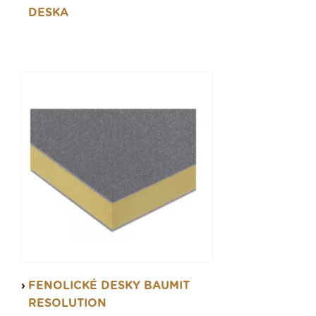
DESKA
FENOLICKÉ DESKY BAUMIT
RESOLUTION