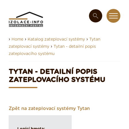
›
›
›
Home
Katalog zateplovací systémy
Tytan
›
zateplovací systémy
Tytan - detailní popis
zateplovacího systému
TYTAN - DETAILNÍ POPIS
ZATEPLOVACÍHO SYSTÉMU
Zpět na zateplovací systémy Tytan