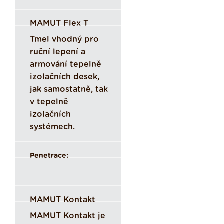
MAMUT Flex T
Tmel vhodný pro
ruční lepení a
armování tepelně
izolačních desek,
jak samostatně, tak
v tepelně
izolačních
systémech.
Penetrace:
MAMUT Kontakt
MAMUT Kontakt je